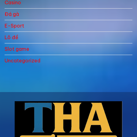
Casino
Nhanh,
Thắng
Lớn
Đá gà
E-Sport
Lô đề
Slot game
Uncategorized
Khám Phá Kho Game Tại Thabet –
Trung Tâm Giải Trí Cá Cược Online