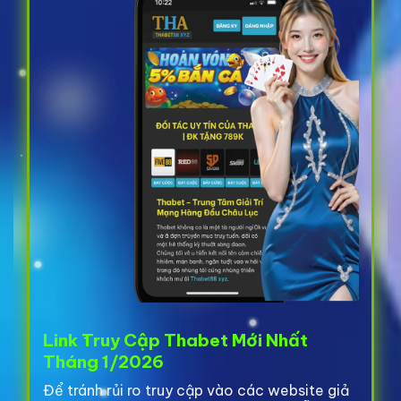
Link Truy Cập Thabet Mới Nhất
Tháng 1/2026
Để tránh rủi ro truy cập vào các website giả