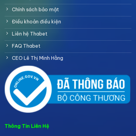
Chính sách bảo mật
Điều khoản điều kiện
Liên hệ Thabet
FAQ Thabet
CEO Lê Thị Minh Hằng
Thông Tin Liên Hệ