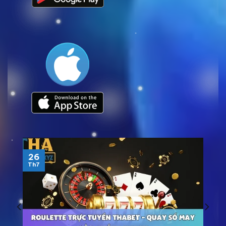
Cách Lấy Link Vào Thabet Nhanh Và
Chuẩn Xác
Ngoài các cách trên, bạn có thể tham khảo
thêm những phương thức sau:
Gọi ngay tổng đài hỗ trợ:
0907 676 545
.
Liên hệ trực tiếp với CEO – nhà sáng lập:
0934 115 284
.
Theo dõi các kênh mạng xã hội chính thức
của Thabet để nhận link mới nhất:
26
Th7
Pinterest:
https://www.pinterest.com/Thabet88/
YouTube:
https://www.youtube.com/@Thabet88