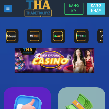
Chuyển
ĐĂNG
ĐĂNG
đến
NHẬP
KÝ
nội
dung