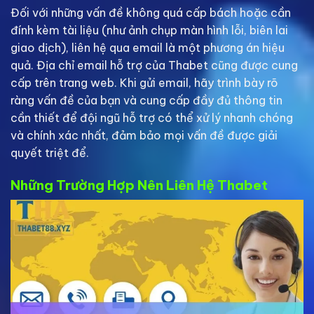
Đối với những vấn đề không quá cấp bách hoặc cần
đính kèm tài liệu (như ảnh chụp màn hình lỗi, biên lai
giao dịch), liên hệ qua email là một phương án hiệu
quả. Địa chỉ email hỗ trợ của Thabet cũng được cung
cấp trên trang web. Khi gửi email, hãy trình bày rõ
ràng vấn đề của bạn và cung cấp đầy đủ thông tin
cần thiết để đội ngũ hỗ trợ có thể xử lý nhanh chóng
và chính xác nhất, đảm bảo mọi vấn đề được giải
quyết triệt để.
Những Trường Hợp Nên Liên Hệ Thabet