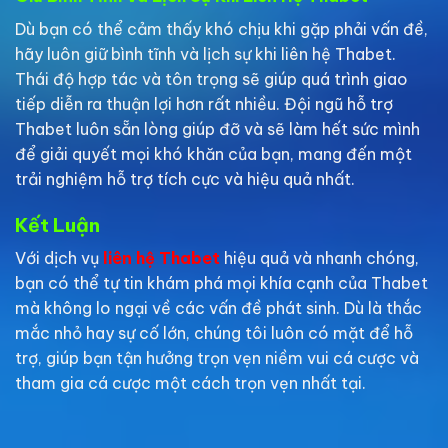
Dù bạn có thể cảm thấy khó chịu khi gặp phải vấn đề,
hãy luôn giữ bình tĩnh và lịch sự khi liên hệ Thabet.
Thái độ hợp tác và tôn trọng sẽ giúp quá trình giao
tiếp diễn ra thuận lợi hơn rất nhiều. Đội ngũ hỗ trợ
Thabet luôn sẵn lòng giúp đỡ và sẽ làm hết sức mình
để giải quyết mọi khó khăn của bạn, mang đến một
trải nghiệm hỗ trợ tích cực và hiệu quả nhất.
Kết Luận
Với dịch vụ
liên hệ Thabet
hiệu quả và nhanh chóng,
bạn có thể tự tin khám phá mọi khía cạnh của Thabet
mà không lo ngại về các vấn đề phát sinh. Dù là thắc
mắc nhỏ hay sự cố lớn, chúng tôi luôn có mặt để hỗ
trợ, giúp bạn tận hưởng trọn vẹn niềm vui cá cược và
tham gia cá cược một cách trọn vẹn nhất tại.