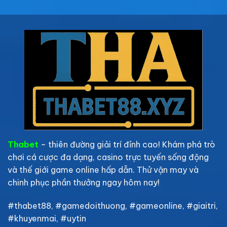
Thabet
– thiên đường giải trí đỉnh cao! Khám phá trò
chơi cá cược đa dạng, casino trực tuyến sống động
và thế giới game online hấp dẫn. Thử vận may và
chinh phục phần thưởng ngay hôm nay!
#thabet88, #gamedoithuong, #gameonline, #giaitri,
#khuyenmai, #uytin