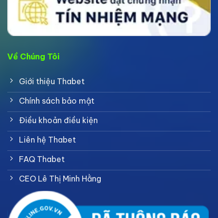
Về Chúng Tôi
Giới thiệu Thabet
Chính sách bảo mật
Điều khoản điều kiện
Liên hệ Thabet
FAQ Thabet
CEO Lê Thị Minh Hằng